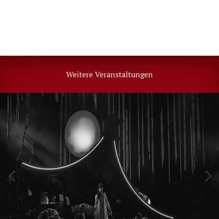
Weitere Veranstaltungen