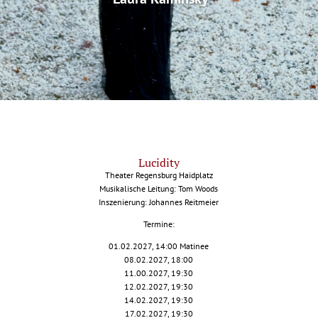
Lucidity
Theater Regensburg Haidplatz
Musikalische Leitung: Tom Woods
Inszenierung: Johannes Reitmeier
Termine:
01.02.2027, 14:00 Matinee
08.02.2027, 18:00
11.00.2027, 19:30
12.02.2027, 19:30
14.02.2027, 19:30
17.02.2027, 19:30