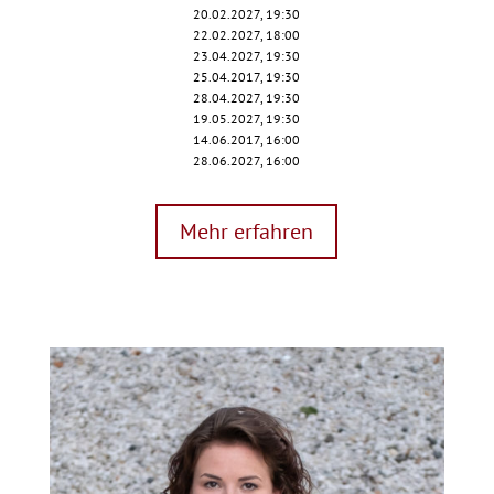
20.02.2027, 19:30
22.02.2027, 18:00
23.04.2027, 19:30
25.04.2017, 19:30
28.04.2027, 19:30
19.05.2027, 19:30
14.06.2017, 16:00
28.06.2027, 16:00
Mehr erfahren