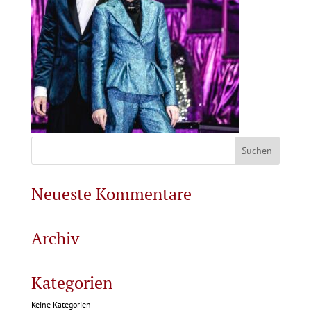
Neueste Kommentare
Archiv
Kategorien
Keine Kategorien