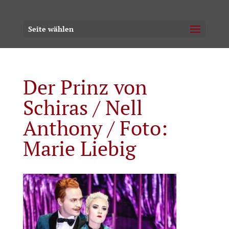
Seite wählen
Der Prinz von
Schiras / Nell
Anthony / Foto:
Marie Liebig