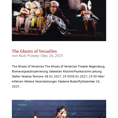
The Ghosts of Versailles
von
Rudi Pulwey
|
Dez. 26, 2025
The Ghosts of Versailles The Ghosts of Versailles Theater Regensburg,
BismarckplatzInszenierung: Sebastian RitschelMusikalische Leitung:
Stefan Veselka Termine: 08.01.2027; 19:3030.01.2027; 19:30 Mehr
erfahren Weitere Veranstaltungen Madame ButterflyDezember 26,
2025...