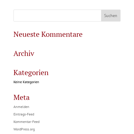
Neueste Kommentare
Archiv
Kategorien
Keine Kategorien
Meta
Anmelden
Eintrags-Feed
Kommentar-Feed
WordPress.org