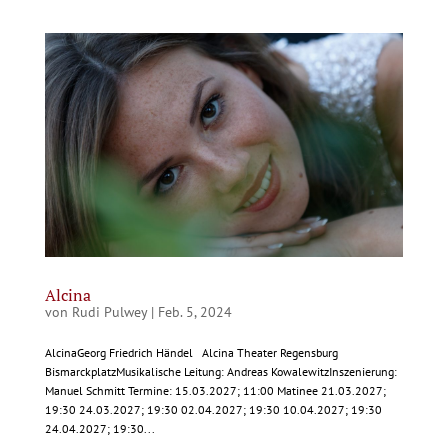
Alcina
von
Rudi Pulwey
|
Feb. 5, 2024
AlcinaGeorg Friedrich Händel Alcina Theater Regensburg
BismarckplatzMusikalische Leitung: Andreas KowalewitzInszenierung:
Manuel Schmitt Termine: 15.03.2027; 11:00 Matinee 21.03.2027;
19:30 24.03.2027; 19:30 02.04.2027; 19:30 10.04.2027; 19:30
24.04.2027; 19:30...